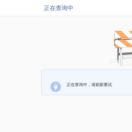
正在查询中
正在查询中，请刷新重试