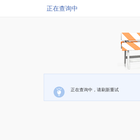
正在查询中
正在查询中，请刷新重试