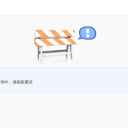
查询中，请刷新重试