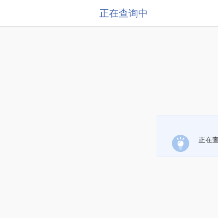
正在查询中
正在