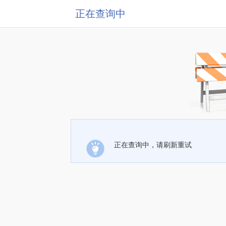
正在查询中
正在查询中，请刷新重试