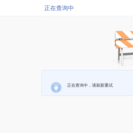
正在查询中
正在查询中，请刷新重试