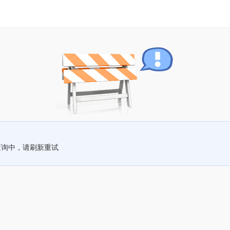
查询中，请刷新重试