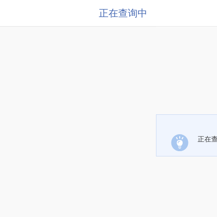
正在查询中
正在