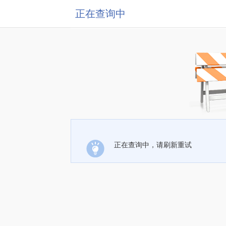
正在查询中
正在查询中，请刷新重试