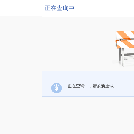
正在查询中
正在查询中，请刷新重试