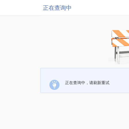
正在查询中
正在查询中，请刷新重试