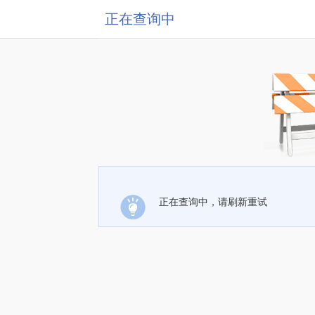
正在查询中
正在查询中，请刷新重试