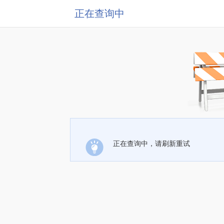
正在查询中
正在查询中，请刷新重试