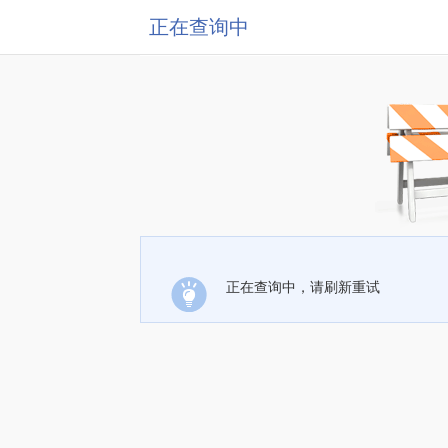
正在查询中
正在查询中，请刷新重试