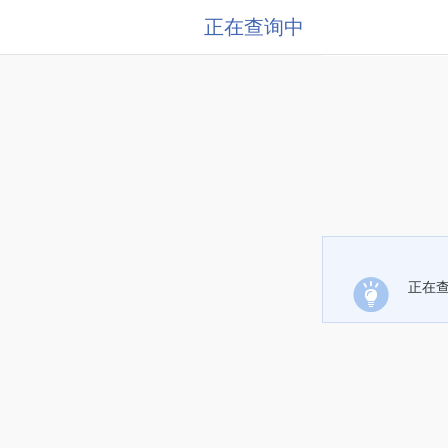
正在查询中
正在