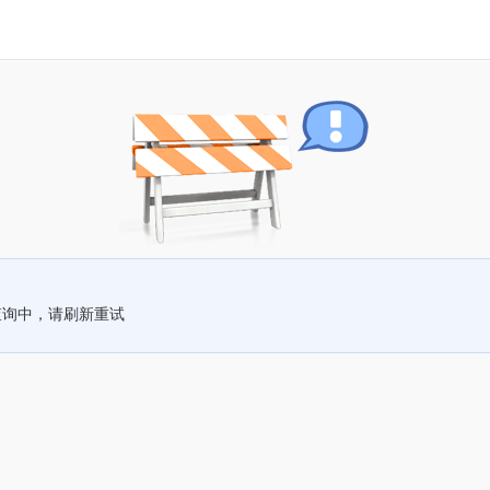
查询中，请刷新重试