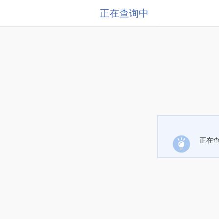
正在查询中
正在