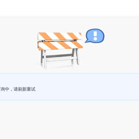
查询中，请刷新重试