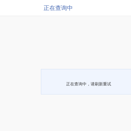
正在查询中
正在查询中，请刷新重试