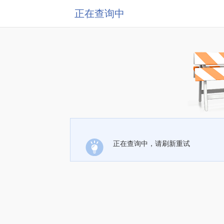
正在查询中
正在查询中，请刷新重试