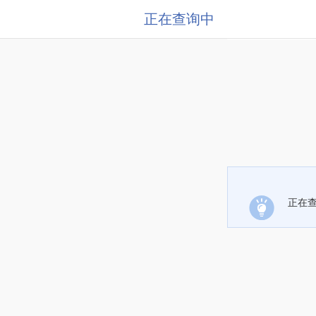
正在查询中
正在