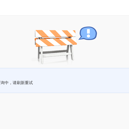
查询中，请刷新重试