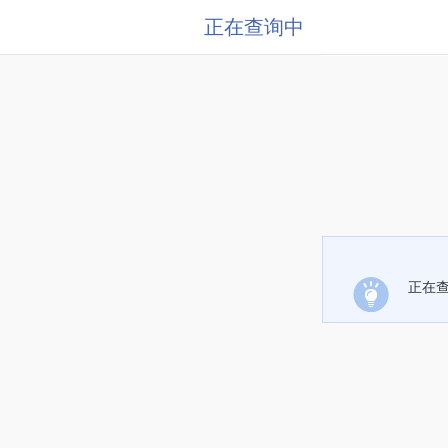
正在查询中
正在