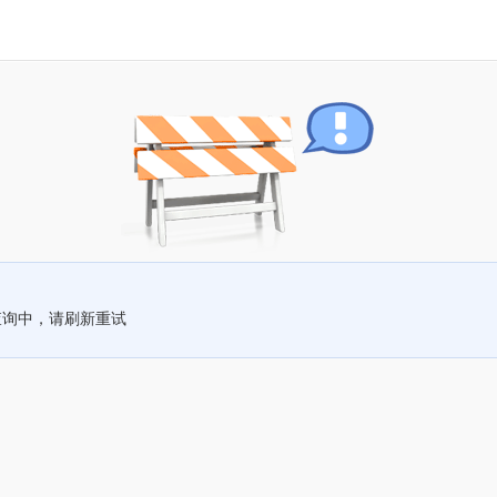
查询中，请刷新重试