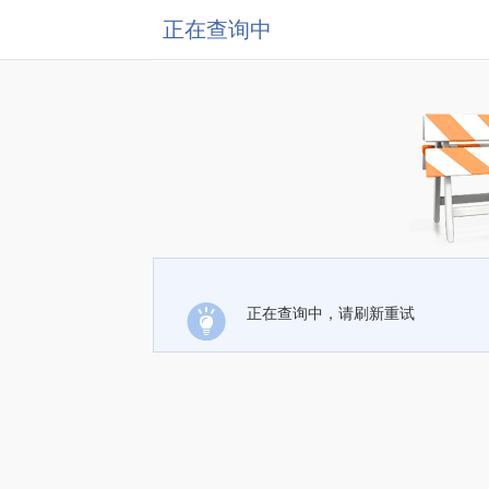
正在查询中
正在查询中，请刷新重试