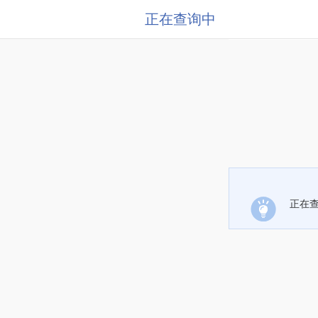
正在查询中
正在