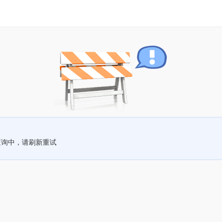
查询中，请刷新重试