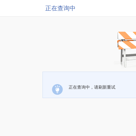
正在查询中
正在查询中，请刷新重试