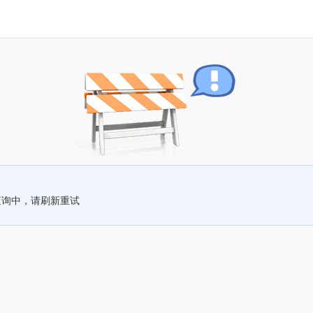
查询中，请刷新重试