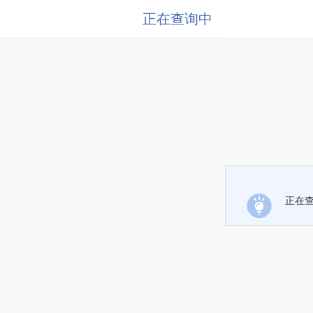
正在查询中
正在